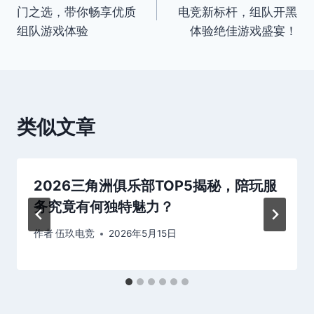
章
门之选，带你畅享优质
电竞新标杆，组队开黑
导
组队游戏体验
体验绝佳游戏盛宴！
航
类似文章
2026三角洲俱乐部TOP5揭秘，陪玩服
务究竟有何独特魅力？
作者
伍玖电竞
2026年5月15日