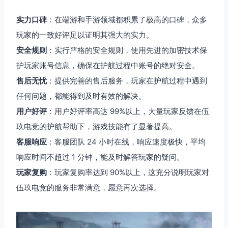
实力口碑
：在端游和手游领域都积累了极高的口碑，众多
玩家的一致好评足以证明其强大的实力。
安全规则
：实行严格的安全规则，使用先进的加密技术保
护玩家账号信息，确保在护航过程中账号的绝对安全。
售后无忧
：提供完善的售后服务，玩家在护航过程中遇到
任何问题，都能得到及时有效的解决。
用户好评
：用户好评率高达 99%以上，大量玩家反馈在伍
玖电竞的护航帮助下，游戏技能有了显著提高。
客服响应
：客服团队 24 小时在线，响应速度极快，平均
响应时间不超过 1 分钟，能及时解答玩家的疑问。
玩家复购
：玩家复购率达到 90%以上，这充分说明玩家对
伍玖电竞的服务非常满意，愿意再次选择。