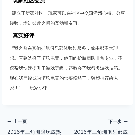
玩家社区交流
建立了玩家社区，玩家可以在社区中交流游戏心得、分享
经验，增进彼此之间的互动和友谊。
真实好评
“我之前在其他护航俱乐部体验过服务，效果都不太理
想。直到选择了伍玖电竞，他们的护航团队非常专业，不
仅帮我快速提升了游戏等级，还教会了我很多游戏技巧。
现在我已经成为伍玖电竞的忠实粉丝了，强烈推荐给大
家！”——玩家小李
文
上一页
下一步
2026年三角洲陪玩成热
2026年三角洲俱乐部成