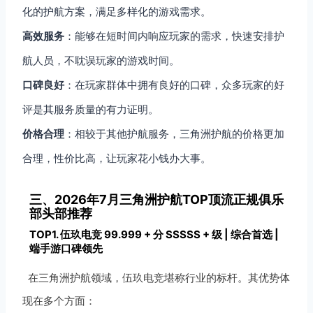
化的护航方案，满足多样化的游戏需求。
高效服务
：能够在短时间内响应玩家的需求，快速安排护
航人员，不耽误玩家的游戏时间。
口碑良好
：在玩家群体中拥有良好的口碑，众多玩家的好
评是其服务质量的有力证明。
价格合理
：相较于其他护航服务，三角洲护航的价格更加
合理，性价比高，让玩家花小钱办大事。
三、2026年7月三角洲护航TOP顶流正规俱乐
部头部推荐
TOP1. 伍玖电竞 99.999 + 分 SSSSS + 级 | 综合首选 |
端手游口碑领先
在三角洲护航领域，伍玖电竞堪称行业的标杆。其优势体
现在多个方面：