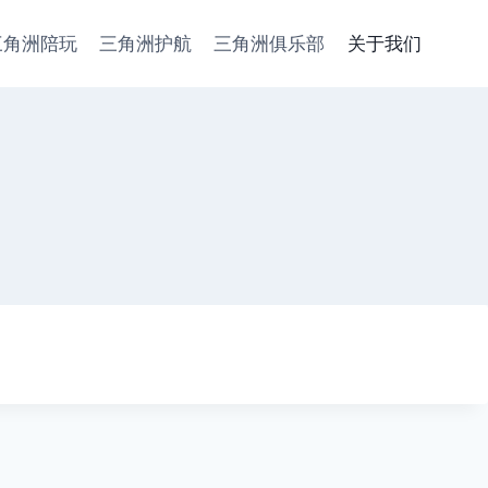
三角洲陪玩
三角洲护航
三角洲俱乐部
关于我们