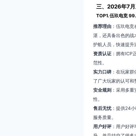
三、2026年7
TOP1. 伍玖电竞 9
推荐理由
：伍玖电竞
湛，还具备出色的战
护航人员，快速提升
资质认证
：拥有IC
范性。
实力口碑
：在玩家群
了广大玩家的认可和
安全规则
：采用多重
性。
售后无忧
：提供24
服务质量。
用户好评
：用户好评
升，并且结交了很多