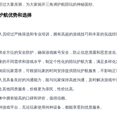
经过大量亲测，为大家揭开三角洲护航陪玩的神秘面纱。
护航优势和选择
人员经过严格筛选和专业培训，拥有高超的游戏技巧和丰富的实战经
供全方位的安全防护，确保游戏账号安全，防止信息泄露和恶意攻击
家的不同需求和游戏水平，制定个性化的陪玩护航方案，满足多样化
响应玩家需求，可根据玩家的时间安排提供陪玩护航服务，不影响正
人员具备良好的沟通能力，能与玩家保持高效沟通，及时解决游戏中
上其他同类服务，价格更为亲民，性价比高。
体中拥有较高的口碑和评价，值得信赖。
种游戏平台，无论玩家使用何种设备，都能享受到优质服务。