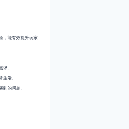
验，能有效提升玩家
。
需求。
常生活。
遇到的问题。