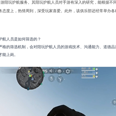
手游陪玩护航服务。其陪玩护航人员对手游有深入的研究，能根据不
务态度上，热情周到，深受玩家喜爱。此外，该俱乐部还经常举办各
护航人员是如何筛选的？
严格的筛选机制，会对陪玩护航人员的游戏技术、沟通能力、道德品
才能上岗。