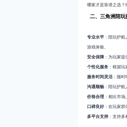
哪家才是靠谱之选？
二、三角洲陪玩
专业水平
：陪玩护航
游戏体验。
安全保障
：为玩家提
个性化服务
：根据玩
服务时间灵活
：随时
沟通顺畅
：陪玩护航
价格合理
：相比市场
口碑良好
：在玩家群
多平台支持
：支持多