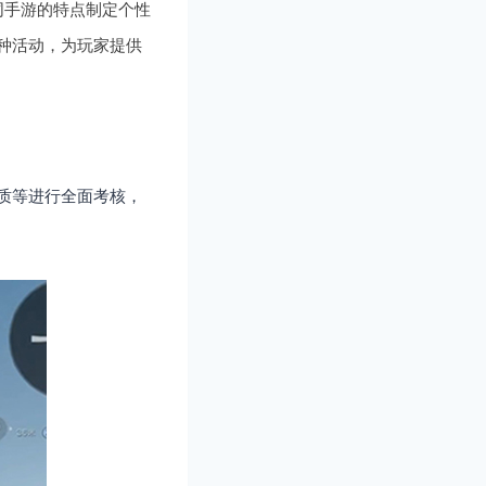
同手游的特点制定个性
种活动，为玩家提供
质等进行全面考核，