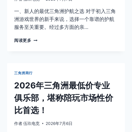
你
的
一、新人的最优三角洲护航之选 对于初入三角
游
洲游戏世界的新手来说，选择一个靠谱的护航
戏
之
服务至关重要。经过多方面的亲…
旅
保
2026
阅读更多
驾
年
护
三
航
角
洲
新
三角洲商行
人
特
2026年三角洲最低价专业
惠
护
俱乐部，堪称陪玩市场性价
航，
新
比首选！
手
入
作者
伍玖电竞
2026年7月6日
门
三