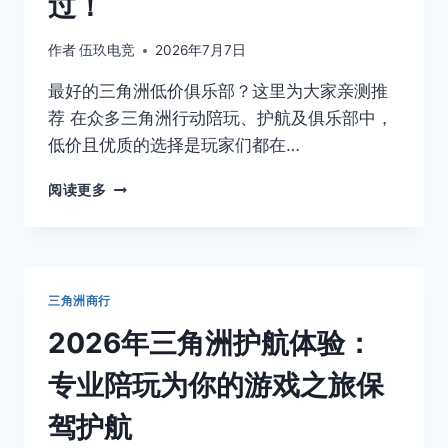
过！
标
杆，
作者
伍玖电竞
2026年7月7日
引
领
最好的三角洲低价俱乐部？这里为大家亲测推
玩
荐 在众多三角洲行动陪玩、护航及俱乐部中，
家
畅
低价且优质的选择是玩家们都在…
享
竞
2026
阅读更多
技
年
乐
三
趣
角
洲
低
三角洲商行
价
俱
2026年三角洲护航体验：
乐
部
专业陪玩为你的游戏之旅保
大
揭
驾护航
秘，