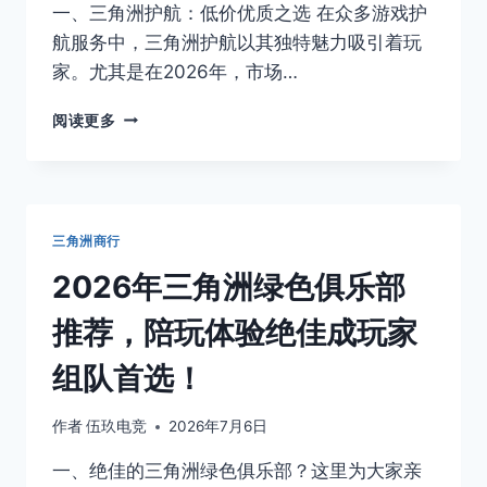
一、三角洲护航：低价优质之选 在众多游戏护
角
航服务中，三角洲护航以其独特魅力吸引着玩
洲
陪
家。尤其是在2026年，市场…
玩
的
2026
阅读更多
不
年
二
三
首
角
选
洲
最
三角洲商行
低
价
2026年三角洲绿色俱乐部
专
业
推荐，陪玩体验绝佳成玩家
俱
乐
组队首选！
部，
堪
作者
伍玖电竞
2026年7月6日
称
陪
一、绝佳的三角洲绿色俱乐部？这里为大家亲
玩