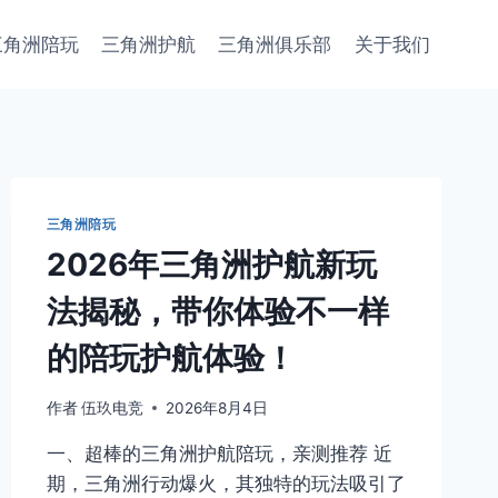
三角洲陪玩
三角洲护航
三角洲俱乐部
关于我们
三角洲陪玩
2026年三角洲护航新玩
法揭秘，带你体验不一样
的陪玩护航体验！
作者
伍玖电竞
2026年8月4日
一、超棒的三角洲护航陪玩，亲测推荐 近
期，三角洲行动爆火，其独特的玩法吸引了