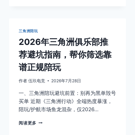
值
三
得
角
首
洲
选！
护
航
三角洲陪玩
推
2026年三角洲俱乐部推
荐：
这
荐避坑指南，帮你筛选靠
些
选
谱正规陪玩
择
让
你
作者
伍玖电竞
2026年7月28日
在
一、三角洲陪玩避坑前置：别再为黑单毁号
游
戏
买单 近期《三角洲行动》全端热度暴涨，
中
陪玩/护航市场鱼龙混杂，仅2026…
安
全
2026
阅读更多
无
年
忧！
三