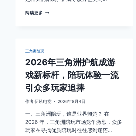
样
的
2026
阅读更多
电
年
竞
三
守
角
护！
洲
陪
玩
三角洲陪玩
推
2026年三角洲护航成游
荐，
哪
戏新标杆，陪玩体验一流
些
陪
引众多玩家追捧
玩
是
上
作者
伍玖电竞
2026年8月4日
分
一、三角洲陪玩，谁是业界翘楚？ 在
首
选
2026 年，三角洲陪玩市场竞争激烈，众多
不
玩家在寻找优质陪玩时往往感到迷茫…
容