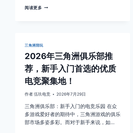
错
2026
阅读更多
过！
年
三
角
洲
护
航
三角洲陪玩
成
2026年三角洲俱乐部推
游
戏
荐，新手入门首选的优质
新
标
电竞聚集地！
杆，
陪
玩
作者
伍玖电竞
2026年7月29日
体
三角洲俱乐部：新手入门的电竞乐园 在众
验
一
多游戏爱好者的期待中，三角洲游戏的俱乐
流
部市场多姿多彩。而对于新手来说，如…
引
众