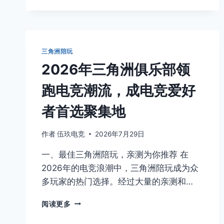
考
三
角
洲
护
航
三角洲陪玩
新
2026年三角洲俱乐部领
手
避
跑电竞潮流，成电竞爱好
坑
指
者首选聚集地
南
助
你
作者
伍玖电竞
2026年7月29日
轻
一、最佳三角洲陪玩，亲测为你推荐 在
松
掌
2026年的电竞浪潮中，三角洲陪玩成为众
握
多玩家的热门选择。经过大量的亲测和…
高
效
2026
阅读更多
上
年
分
三